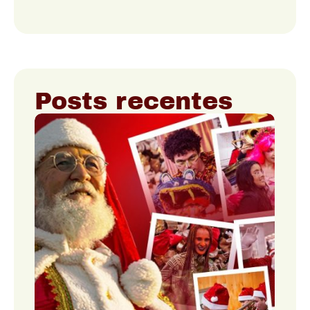
Posts recentes