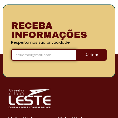
RECEBA
INFORMAÇÕES
Respeitamos sua privacidade
Assinar