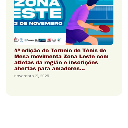
4ª edição do Torneio de Tênis de
Mesa movimenta Zona Leste com
atletas da região e inscrições
abertas para amadores…
novembro 21, 2025