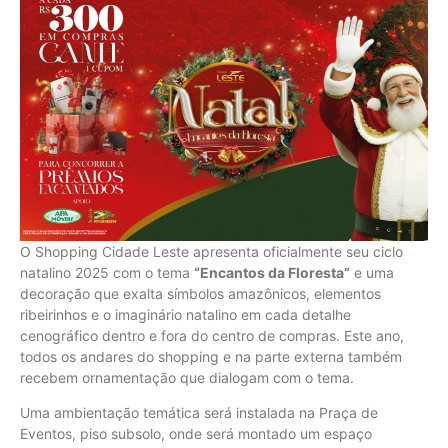
O Shopping Cidade Leste apresenta oficialmente seu ciclo
natalino 2025 com o tema
“Encantos da Floresta”
e uma
decoração que exalta símbolos amazônicos, elementos
ribeirinhos e o imaginário natalino em cada detalhe
cenográfico dentro e fora do centro de compras. Este ano,
todos os andares do shopping e na parte externa também
recebem ornamentação que dialogam com o tema.
Uma ambientação temática será instalada na Praça de
Eventos, piso subsolo, onde será montado um espaço