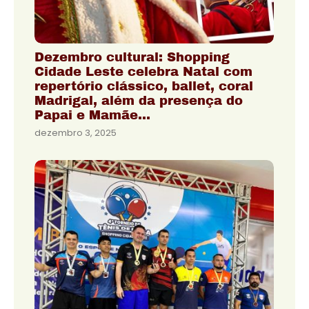
Dezembro cultural: Shopping
Cidade Leste celebra Natal com
repertório clássico, ballet, coral
Madrigal, além da presença do
Papai e Mamãe…
dezembro 3, 2025