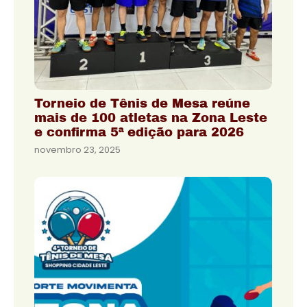
Torneio de Tênis de Mesa reúne
mais de 100 atletas na Zona Leste
e confirma 5ª edição para 2026
novembro 23, 2025