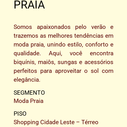
PRAIA
Somos apaixonados pelo verão e
trazemos as melhores tendências em
moda praia, unindo estilo, conforto e
qualidade. Aqui, você encontra
biquínis, maiôs, sungas e acessórios
perfeitos para aproveitar o sol com
elegância.
SEGMENTO
Moda Praia
PISO
Shopping Cidade Leste – Térreo