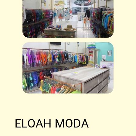
ELOAH MODA