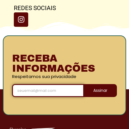
REDES SOCIAIS
RECEBA
INFORMAÇÕES
Respeitamos sua privacidade
Assinar