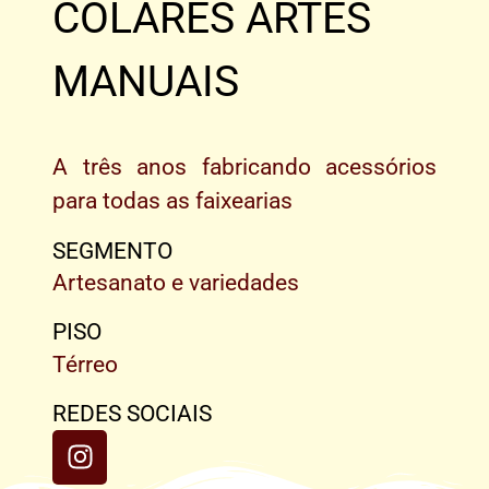
COLARES ARTES
MANUAIS
A três anos fabricando acessórios
para todas as faixearias
SEGMENTO
Artesanato e variedades
PISO
Térreo
REDES SOCIAIS