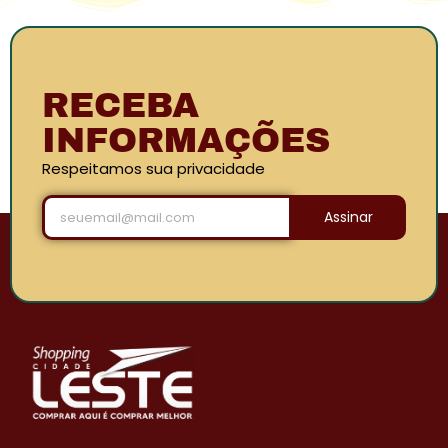
RECEBA
INFORMAÇÕES
Respeitamos sua privacidade
Assinar