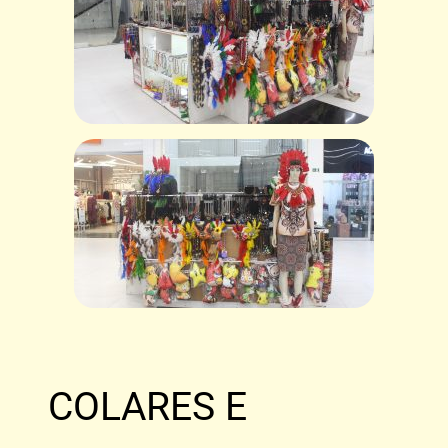
COLARES E