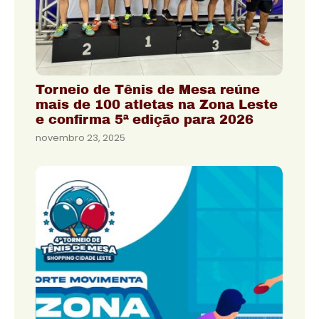
Torneio de Tênis de Mesa reúne
mais de 100 atletas na Zona Leste
e confirma 5ª edição para 2026
novembro 23, 2025