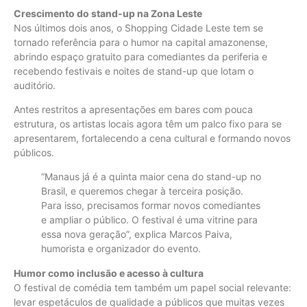
Crescimento do stand-up na Zona Leste
Nos últimos dois anos, o Shopping Cidade Leste tem se
tornado referência para o humor na capital amazonense,
abrindo espaço gratuito para comediantes da periferia e
recebendo festivais e noites de stand-up que lotam o
auditório.
Antes restritos a apresentações em bares com pouca
estrutura, os artistas locais agora têm um palco fixo para se
apresentarem, fortalecendo a cena cultural e formando novos
públicos.
“Manaus já é a quinta maior cena do stand-up no
Brasil, e queremos chegar à terceira posição.
Para isso, precisamos formar novos comediantes
e ampliar o público. O festival é uma vitrine para
essa nova geração”, explica Marcos Paiva,
humorista e organizador do evento.
Humor como inclusão e acesso à cultura
O festival de comédia tem também um papel social relevante:
levar espetáculos de qualidade a públicos que muitas vezes