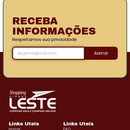
RECEBA
INFORMAÇÕES
Respeitamos sua privacidade
Assinar
Links Uteis
Links Uteis
Home
FAQ