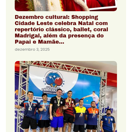
Dezembro cultural: Shopping
Cidade Leste celebra Natal com
repertório clássico, ballet, coral
Madrigal, além da presença do
Papai e Mamãe…
dezembro 3, 2025