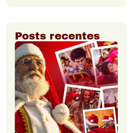
Posts recentes