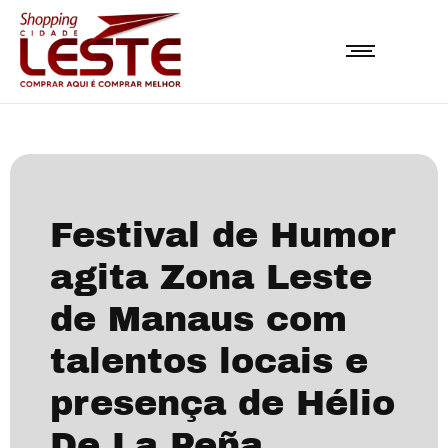
Festival de Humor
agita Zona Leste
de Manaus com
talentos locais e
presença de Hélio
De La Peña