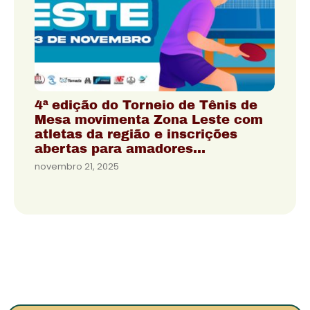
4ª edição do Torneio de Tênis de
Mesa movimenta Zona Leste com
atletas da região e inscrições
abertas para amadores…
novembro 21, 2025